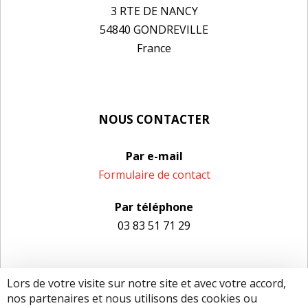
3 RTE DE NANCY
54840 GONDREVILLE
France
NOUS CONTACTER
Par e-mail
Formulaire de contact
Par téléphone
03 83 51 71 29
Lors de votre visite sur notre site et avec votre accord,
nos partenaires et nous utilisons des cookies ou