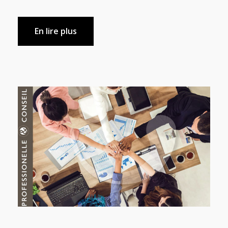
En lire plus