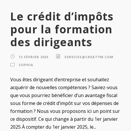
Le crédit d’impôts
pour la formation
des dirigeants
12 FÉVRIER 2025
SERVICES@CREATYM.COM
SOPHIA
Vous êtes dirigeant d’entreprise et souhaitez
acquérir de nouvelles compétences ? Saviez-vous
que vous pourriez bénéficier d’un avantage fiscal
sous forme de crédit d’impôt sur vos dépenses de
formation ? Nous vous proposons ici un point sur
ce dispositif. Ce qui change à partir du 1er janvier
2025 À compter du 1er janvier 2025, le...