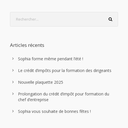
Articles récents
Sophia forme même pendant l’été !
Le crédit d’impôts pour la formation des dirigeants
Nouvelle plaquette 2025
Prolongation du crédit d’impôt pour formation du
chef d’entreprise
Sophia vous souhaite de bonnes fêtes !