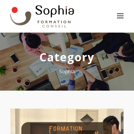
Panneau de gestion des cookies
Category
Sophia