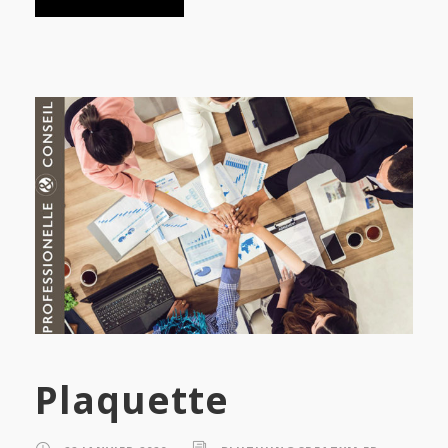
Plaquette