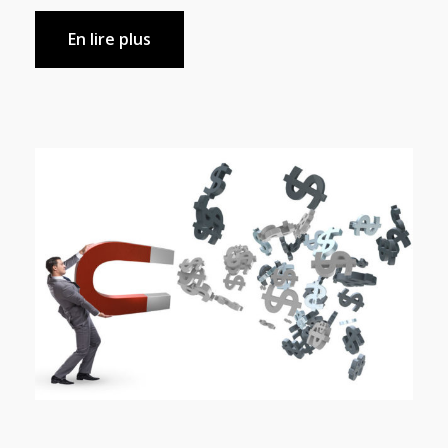
En lire plus