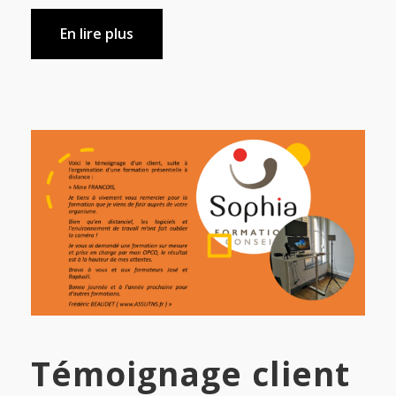
En lire plus
Témoignage client