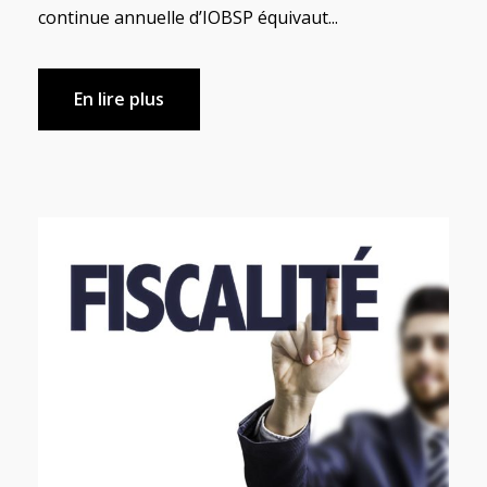
continue annuelle d’IOBSP équivaut...
En lire plus