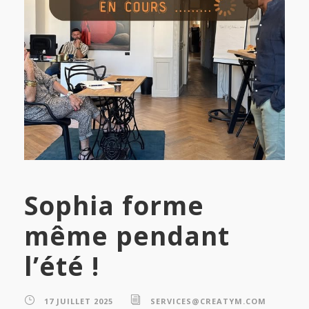
Sophia forme
même pendant
l’été !
17 JUILLET 2025
SERVICES@CREATYM.COM