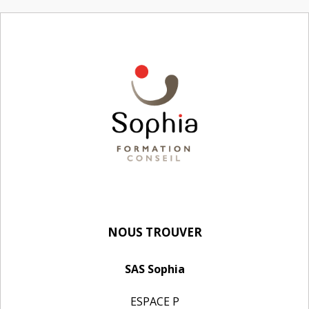
NOUS TROUVER
SAS Sophia
ESPACE P