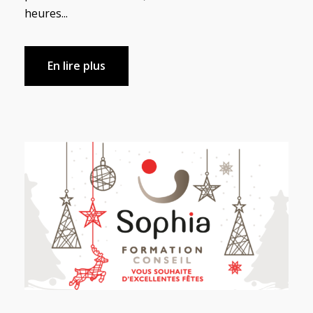
heures...
En lire plus