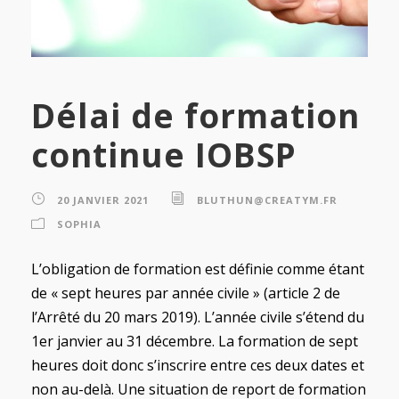
Délai de formation
continue IOBSP
20 JANVIER 2021
BLUTHUN@CREATYM.FR
SOPHIA
L’obligation de formation est définie comme étant
de « sept heures par année civile » (article 2 de
l’Arrêté du 20 mars 2019). L’année civile s’étend du
1er janvier au 31 décembre. La formation de sept
heures doit donc s’inscrire entre ces deux dates et
non au-delà. Une situation de report de formation