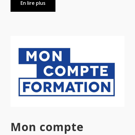
En lire plus
Mon compte