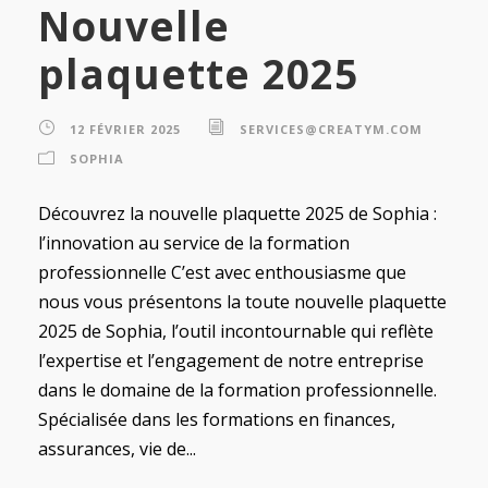
Nouvelle
plaquette 2025
12 FÉVRIER 2025
SERVICES@CREATYM.COM
SOPHIA
Découvrez la nouvelle plaquette 2025 de Sophia :
l’innovation au service de la formation
professionnelle C’est avec enthousiasme que
nous vous présentons la toute nouvelle plaquette
2025 de Sophia, l’outil incontournable qui reflète
l’expertise et l’engagement de notre entreprise
dans le domaine de la formation professionnelle.
Spécialisée dans les formations en finances,
assurances, vie de...