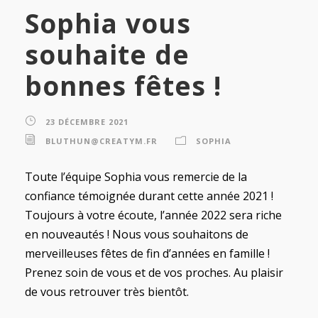
Sophia vous
souhaite de
bonnes fêtes !
23 DÉCEMBRE 2021
BLUTHUN@CREATYM.FR
SOPHIA
Toute l’équipe Sophia vous remercie de la
confiance témoignée durant cette année 2021 !
Toujours à votre écoute, l’année 2022 sera riche
en nouveautés ! Nous vous souhaitons de
merveilleuses fêtes de fin d’années en famille !
Prenez soin de vous et de vos proches. Au plaisir
de vous retrouver très bientôt.