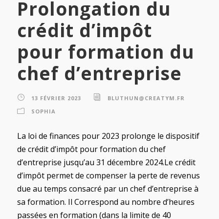
Prolongation du
crédit d’impôt
pour formation du
chef d’entreprise
13 FÉVRIER 2023
BLUTHUN@CREATYM.FR
SOPHIA
La loi de finances pour 2023 prolonge le dispositif
de crédit d’impôt pour formation du chef
d’entreprise jusqu’au 31 décembre 2024.Le crédit
d’impôt permet de compenser la perte de revenus
due au temps consacré par un chef d’entreprise à
sa formation. Il Correspond au nombre d’heures
passées en formation (dans la limite de 40