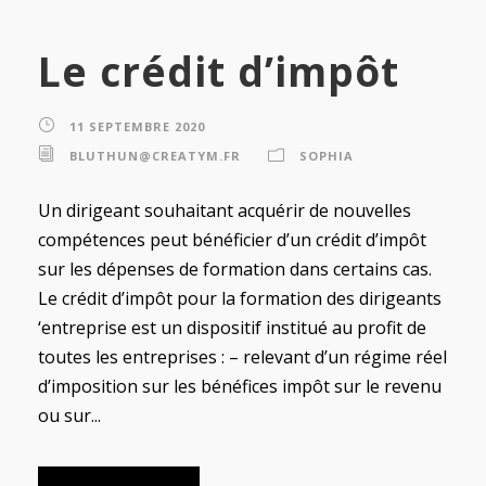
Le crédit d’impôt
11 SEPTEMBRE 2020
BLUTHUN@CREATYM.FR
SOPHIA
Un dirigeant souhaitant acquérir de nouvelles
compétences peut bénéficier d’un crédit d’impôt
sur les dépenses de formation dans certains cas.
Le crédit d’impôt pour la formation des dirigeants
‘entreprise est un dispositif institué au profit de
toutes les entreprises : – relevant d’un régime réel
d’imposition sur les bénéfices impôt sur le revenu
ou sur...