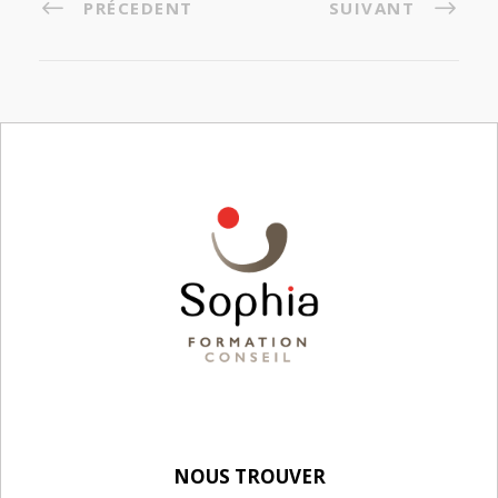
PRÉCEDENT
SUIVANT
NOUS TROUVER