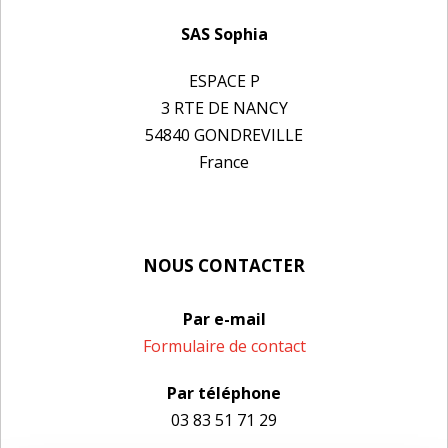
SAS Sophia
ESPACE P
3 RTE DE NANCY
54840 GONDREVILLE
France
NOUS CONTACTER
Par e-mail
Formulaire de contact
Par téléphone
03 83 51 71 29