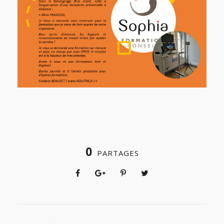
0
PARTAGES