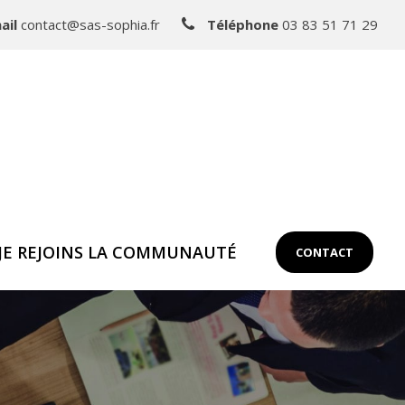
ail
contact@sas-sophia.fr
Téléphone
03 83 51 71 29
JE REJOINS LA COMMUNAUTÉ
CONTACT