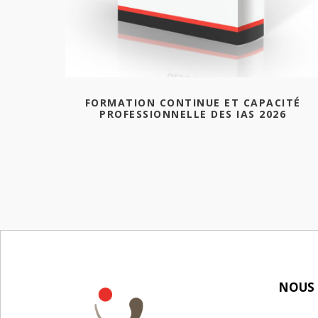
FORMATION CONTINUE ET CAPACITÉ
PROFESSIONNELLE DES IAS 2026
NOUS