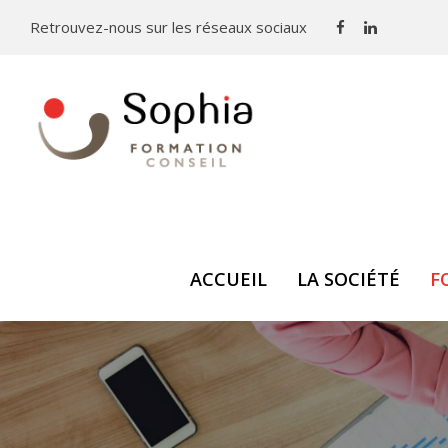
Panneau de gestion des cookies
Retrouvez-nous sur les réseaux sociaux
ACCUEIL
LA SOCIÉTÉ
F