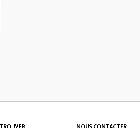
 TROUVER
NOUS CONTACTER