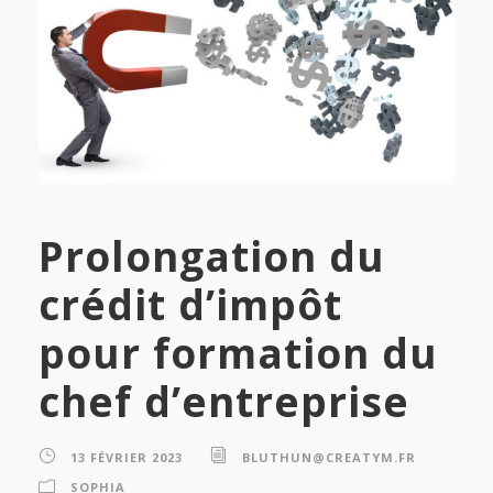
Prolongation du
crédit d’impôt
pour formation du
chef d’entreprise
13 FÉVRIER 2023
BLUTHUN@CREATYM.FR
SOPHIA