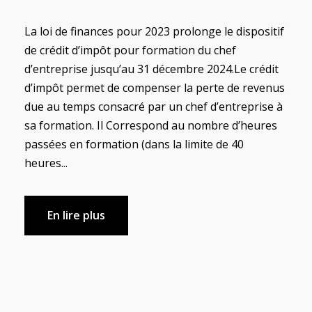
La loi de finances pour 2023 prolonge le dispositif
de crédit d’impôt pour formation du chef
d’entreprise jusqu’au 31 décembre 2024.Le crédit
d’impôt permet de compenser la perte de revenus
due au temps consacré par un chef d’entreprise à
sa formation. Il Correspond au nombre d’heures
passées en formation (dans la limite de 40
heures...
En lire plus