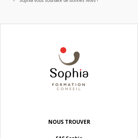
Sophia vous souhaite de bonnes fêtes !
NOUS TROUVER