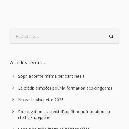
Articles récents
Sophia forme même pendant l’été !
Le crédit d’impôts pour la formation des dirigeants
Nouvelle plaquette 2025
Prolongation du crédit d’impôt pour formation du
chef d’entreprise