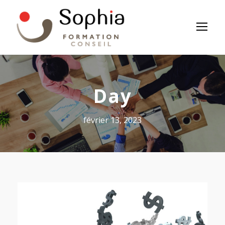
Panneau de gestion des cookies
Day
février 13, 2023