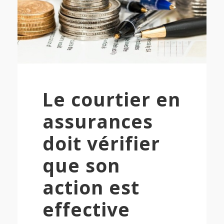
Le courtier en
assurances
doit vérifier
que son
action est
effective