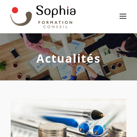
Panneau de gestion des cookies
Actualités