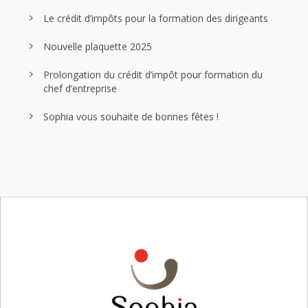
Le crédit d’impôts pour la formation des dirigeants
Nouvelle plaquette 2025
Prolongation du crédit d’impôt pour formation du
chef d’entreprise
Sophia vous souhaite de bonnes fêtes !