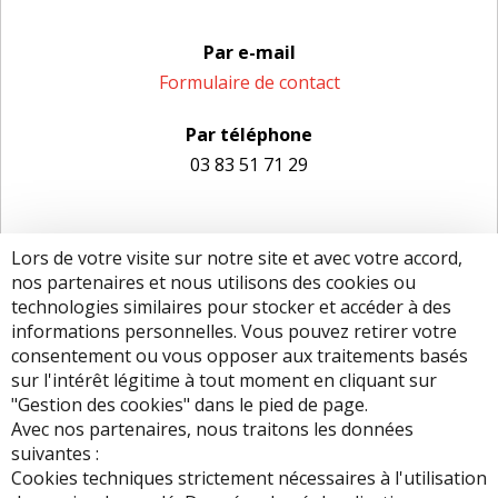
Par e-mail
Formulaire de contact
Par téléphone
03 83 51 71 29
Lors de votre visite sur notre site et avec votre accord,
nos partenaires et nous utilisons des cookies ou
technologies similaires pour stocker et accéder à des
informations personnelles. Vous pouvez retirer votre
consentement ou vous opposer aux traitements basés
sur l'intérêt légitime à tout moment en cliquant sur
"Gestion des cookies" dans le pied de page.
Avec nos partenaires, nous traitons les données
suivantes :
Cookies techniques strictement nécessaires à l'utilisation