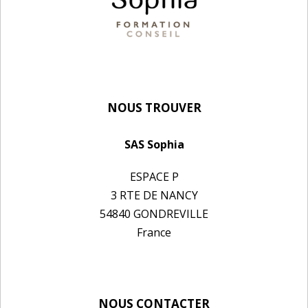
NOUS TROUVER
SAS Sophia
ESPACE P
3 RTE DE NANCY
54840 GONDREVILLE
France
NOUS CONTACTER